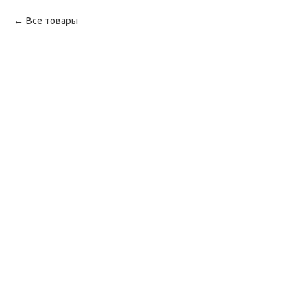
Все товары