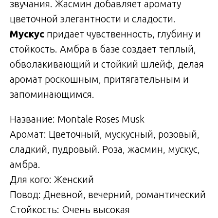
звучания. Жасмин добавляет аромату
цветочной элегантности и сладости.
Мускус
придает чувственность, глубину и
стойкость. Амбра в базе создает теплый,
обволакивающий и стойкий шлейф, делая
аромат роскошным, притягательным и
запоминающимся.
Название: Montale Roses Musk
Аромат: Цветочный, мускусный, розовый,
сладкий, пудровый. Роза, жасмин, мускус,
амбра.
Для кого: Женский
Повод: Дневной, вечерний, романтический
Стойкость: Очень высокая