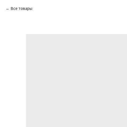
Все товары