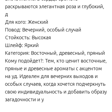
раскрываются элегантная роза и глубокий,
д
Для кого: Женский
Повод: Вечерний, особый случай
Стойкость: Высокая
Шлейф: Яркий
Категория: Восточный, древесный, пряный
Кому подойдет?: Тем, кто ценит восточные,
пряные и древесные ароматы с акцентом
на уд. Идеален для вечерних выходов и
особых случаев, когда хочется подчеркнуть
свою индивидуальность и добавить образу
загадочности и у