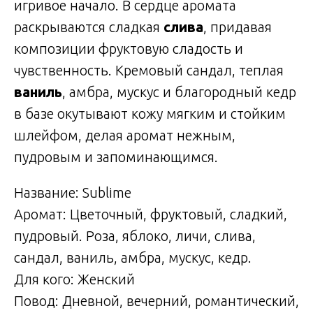
игривое начало. В сердце аромата
раскрываются сладкая
слива
, придавая
композиции фруктовую сладость и
чувственность. Кремовый сандал, теплая
ваниль
, амбра, мускус и благородный кедр
в базе окутывают кожу мягким и стойким
шлейфом, делая аромат нежным,
пудровым и запоминающимся.
Название: Sublime
Аромат: Цветочный, фруктовый, сладкий,
пудровый. Роза, яблоко, личи, слива,
сандал, ваниль, амбра, мускус, кедр.
Для кого: Женский
Повод: Дневной, вечерний, романтический,