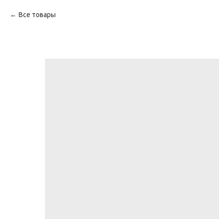
Все товары