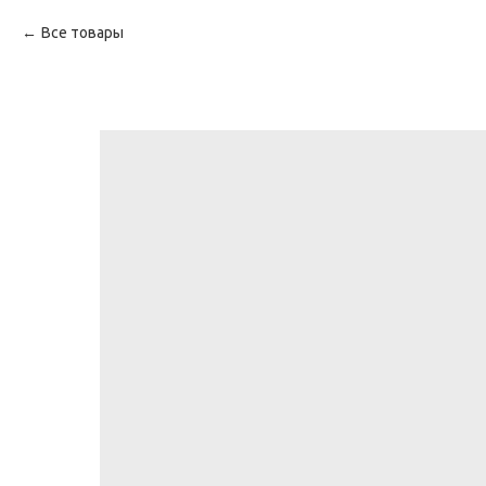
Все товары