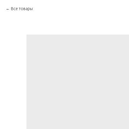
Все товары