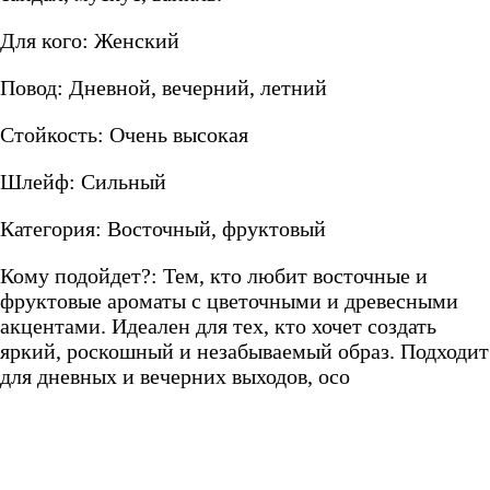
Для кого: Женский
Повод: Дневной, вечерний, летний
Стойкость: Очень высокая
Шлейф: Сильный
Категория: Восточный, фруктовый
Кому подойдет?: Тем, кто любит восточные и
фруктовые ароматы с цветочными и древесными
акцентами. Идеален для тех, кто хочет создать
яркий, роскошный и незабываемый образ. Подходит
для дневных и вечерних выходов, осо