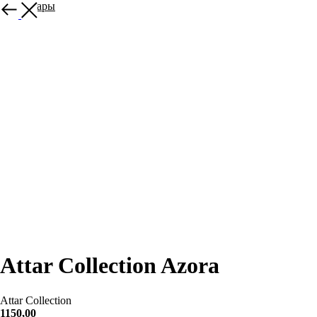
Все товары
Attar Collection Azora
Attar Collection
1150,00