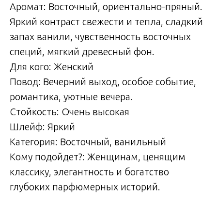
Аромат: Восточный, ориентально-пряный.
Яркий контраст свежести и тепла, сладкий
запах ванили, чувственность восточных
специй, мягкий древесный фон.
Для кого: Женский
Повод: Вечерний выход, особое событие,
романтика, уютные вечера.
Стойкость: Очень высокая
Шлейф: Яркий
Категория: Восточный, ванильный
Кому подойдет?: Женщинам, ценящим
классику, элегантность и богатство
глубоких парфюмерных историй.