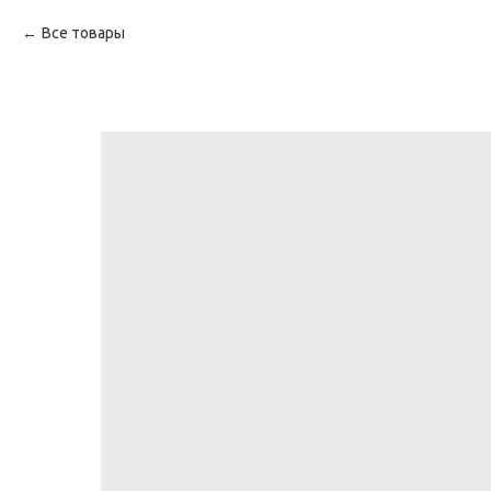
Все товары