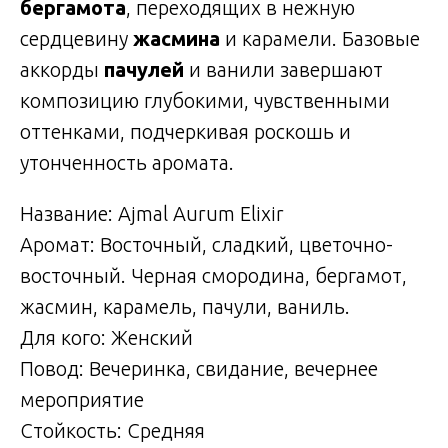
бергамота
, переходящих в нежную
сердцевину
жасмина
и карамели. Базовые
аккорды
пачулей
и ванили завершают
композицию глубокими, чувственными
оттенками, подчеркивая роскошь и
утонченность аромата.
Название: Ajmal Aurum Elixir
Аромат: Восточный, сладкий, цветочно-
восточный. Черная смородина, бергамот,
жасмин, карамель, пачули, ваниль.
Для кого: Женский
Повод: Вечеринка, свидание, вечернее
мероприятие
Стойкость: Средняя