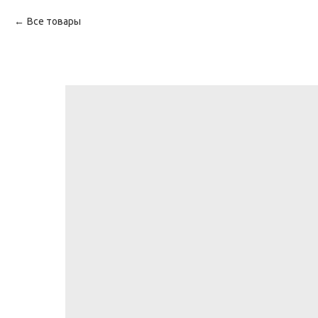
Все товары