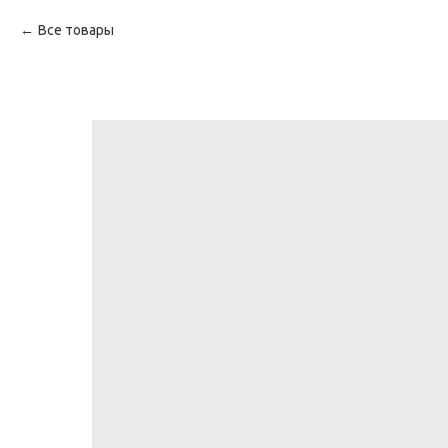
Все товары