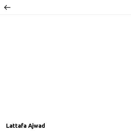
Lattafa Ajwad