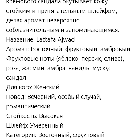
кремового сандала окутывает кожу
стойким и притягательным шлейфом,
делая аромат невероятно
соблазнительным и запоминающимся.
Название: Lattafa Ajwad
Аромат: Восточный, фруктовый, амбровый.
Фруктовые ноты (яблоко, персик, слива),
роза, жасмин, амбра, ваниль, мускус,
сандал
Для кого: Женский
Повод: Вечерний, особый случай,
романтический
Стойкость: Высокая
Шлейф: Умеренный
Категория: Восточный, фруктовый