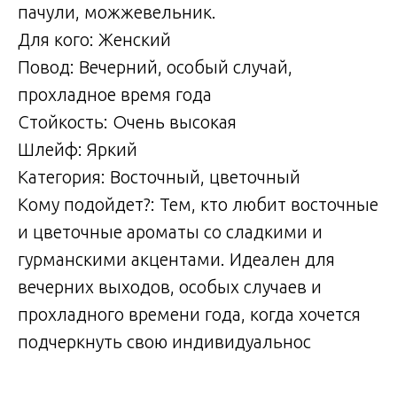
пачули, можжевельник.
Для кого: Женский
Повод: Вечерний, особый случай,
прохладное время года
Стойкость: Очень высокая
Шлейф: Яркий
Категория: Восточный, цветочный
Кому подойдет?: Тем, кто любит восточные
и цветочные ароматы со сладкими и
гурманскими акцентами. Идеален для
вечерних выходов, особых случаев и
прохладного времени года, когда хочется
подчеркнуть свою индивидуальнос